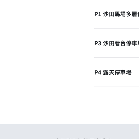
P1 沙田馬場多
P3 沙田看台停車
P4 露天停車場