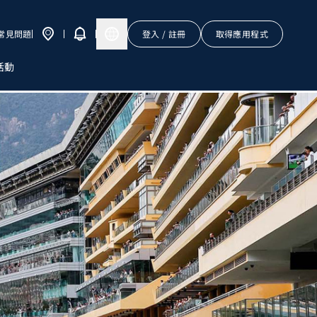
常見問題
登入 / 註冊
取得應用程式
活動