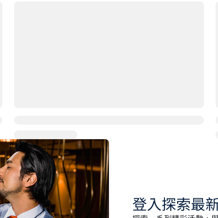
登入探索最
探索一系列精彩活動，