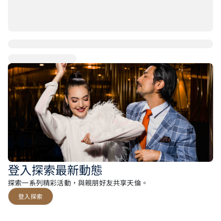
登入探索最新動態
探索一系列精彩活動，與親朋好友共享天倫。
登入探索