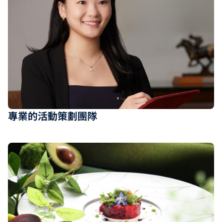
專業的活動策劃團隊