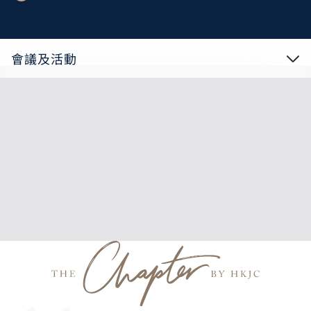
會議及活動