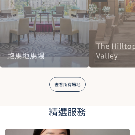
The Hillto
跑馬地馬場
Valley
查看所有場地
精選服務