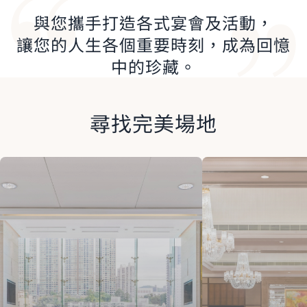
與您攜手打造各式宴會及活動，
讓您的人生各個重要時刻，成為回憶
中的珍藏。
尋找完美場地