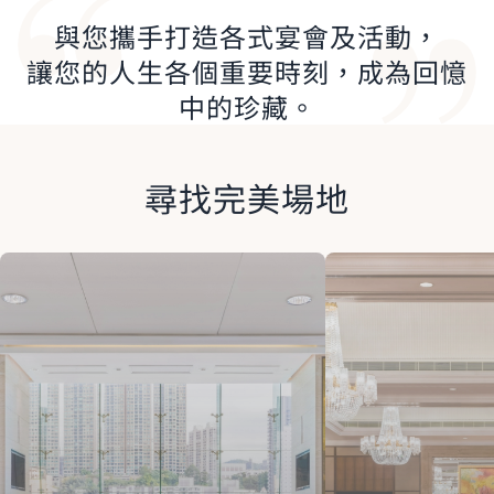
與您攜手打造各式宴會及活動，
讓您的人生各個重要時刻，成為回憶
中的珍藏。
尋找完美場地