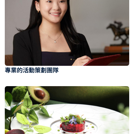
專業的活動策劃團隊