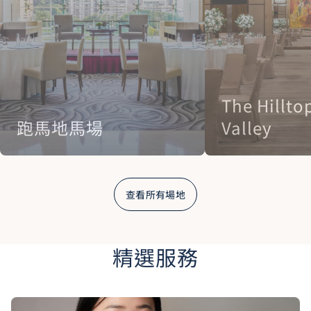
The Hillto
跑馬地馬場
Valley
查看所有場地
精選服務