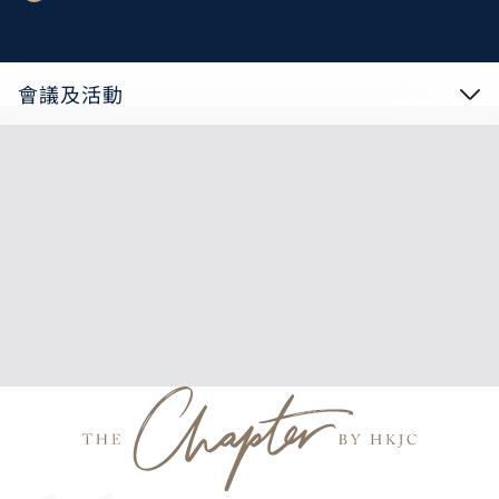
會議及活動