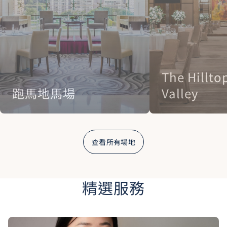
The Hillto
跑馬地馬場
Valley
查看所有場地
精選服務