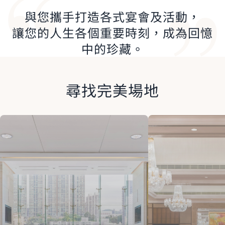
與您攜手打造各式宴會及活動，
讓您的人生各個重要時刻，成為回憶
中的珍藏。
尋找完美場地