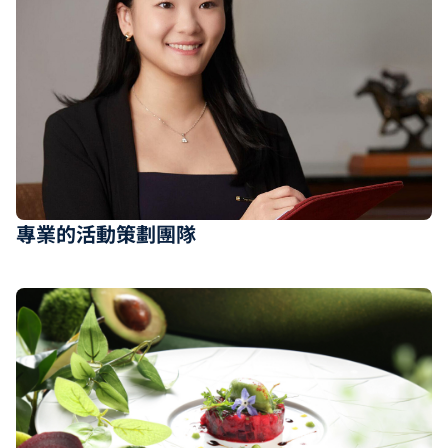
專業的活動策劃團隊