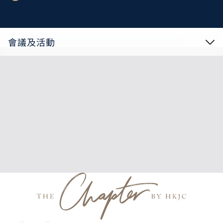
會議及活動