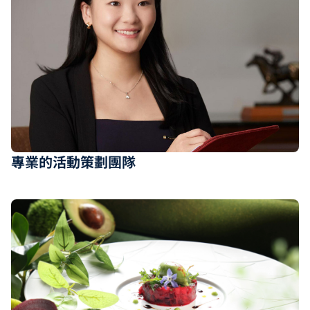
專業的活動策劃團隊