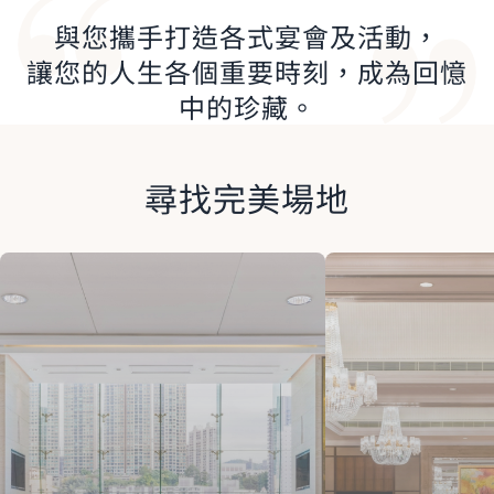
與您攜手打造各式宴會及活動，
讓您的人生各個重要時刻，成為回憶
中的珍藏。
尋找完美場地