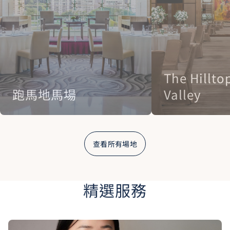
The Hillto
跑馬地馬場
Valley
查看所有場地
精選服務