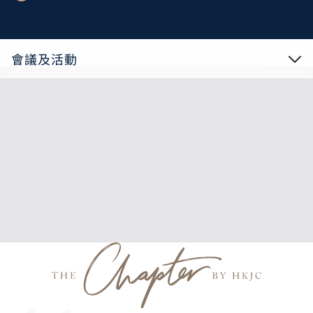
會議及活動