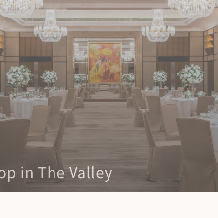
op in The Valley