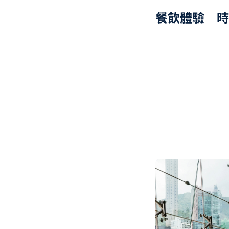
餐飲體驗 時