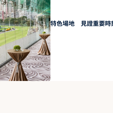
特色場地 見證重要時