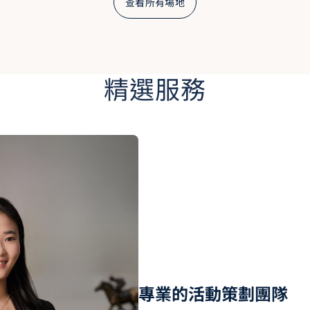
查看所有場地
精選服務
專業的活動策劃團隊