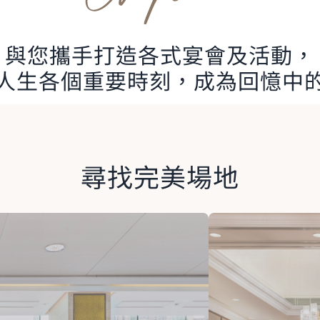
與您攜手打造各式宴會及活動，
人生各個重要時刻，成為回憶中
尋找完美場地