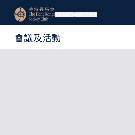
馬會會員
會議及活動
會議及活動