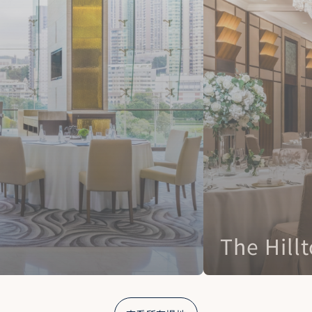
The Hillt