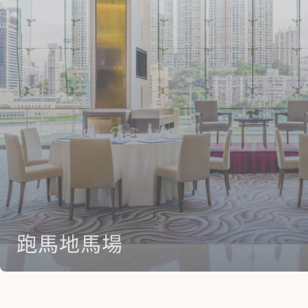
跑馬地馬場