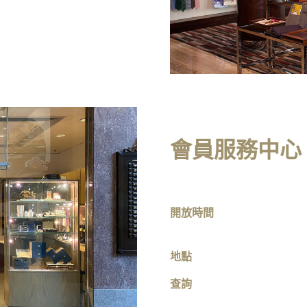
會員服務中心
開放時間
地點
查詢