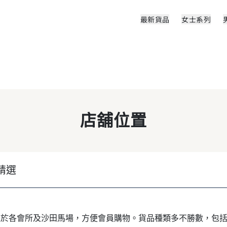
最新貨品
女士系列
店舖位置
精選
舖位於各會所及沙田馬場，方便會員購物。貨品種類多不勝數，包