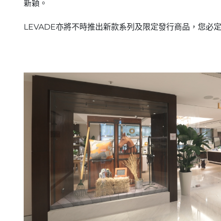
新穎。
LEVADE亦將不時推出新款系列及限定發行商品，您必