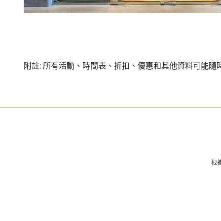
附註: 所有活動、時間表、折扣、優惠和其他資料可能隨
根