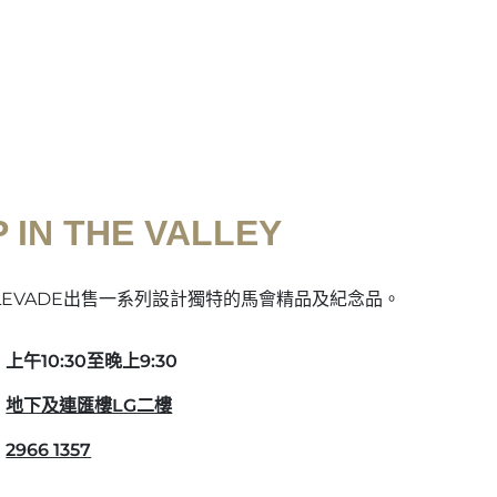
 IN THE VALLEY
EVADE出售一系列設計獨特的馬會精品及紀念品。
上午10:30至晚上9:30
地下及連匯樓LG二樓
2966 1357