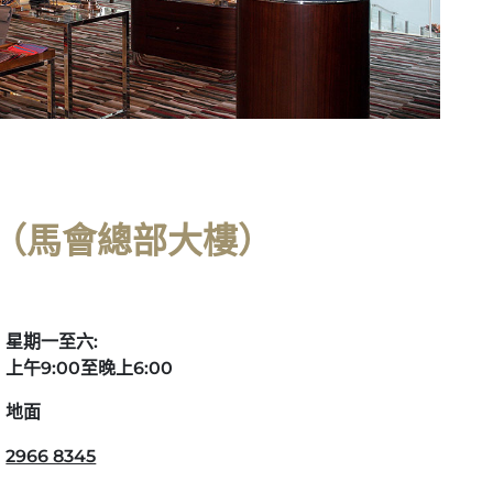
（馬會總部大樓）
星期一至六:
上午9:00至晚上6:00
地面
2966 8345