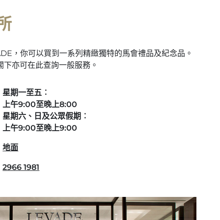
所
ADE，你可以買到一系列精緻獨特的馬會禮品及紀念品。
閣下亦可在此查詢一般服務。
星期一至五︰
上午9:00至晚上8:00
星期六、日及公眾假期︰
上午9:00至晚上9:00
地面
2966 1981