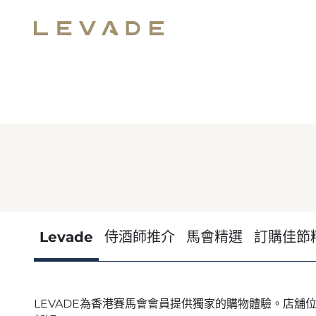
Levade
侍酒師推介
馬會精選
訂購佳節
LEVADE為香港賽馬會會員提供獨家的購物體驗。店