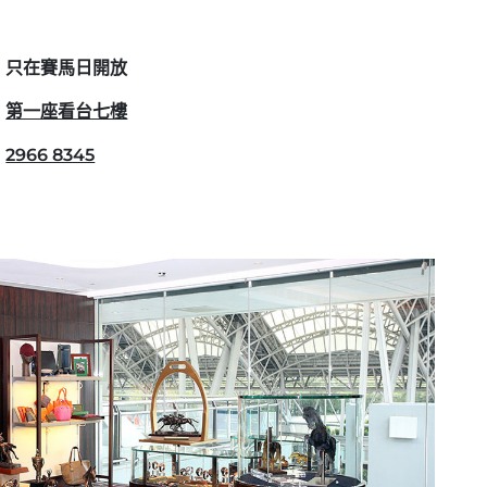
只在賽馬日開放
第一座看台七樓
2966 8345