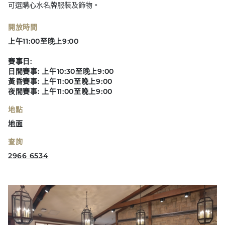
可選購心水名牌服裝及飾物。
開放時間
上午11:00至晚上9:00
賽事日:
日間賽事: 上午10:30至晚上9:00
黃昏賽事: 上午11:00至晚上9:00​
夜間賽事: 上午11:00至晚上9:00
地點
地面
查詢
2966 6534