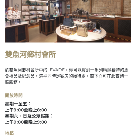
雙魚河鄉村會所
於雙魚河鄉村會所中的LEVADE，你可以買到一系列精緻獨特的馬
會禮品及紀念品。這裡同時是客房的接待處，閣下亦可在此查詢一
般服務。
開放時間
星期一至五︰
上午9:00至晚上8:00
星期六、日及公眾假期︰
上午9:00至晚上9:00
地點