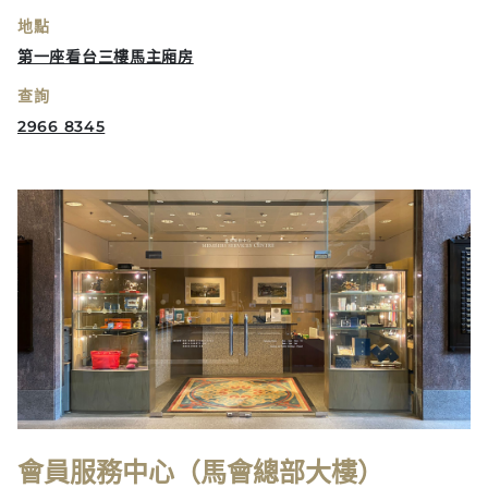
地點
第一座看台三樓馬主廂房
查詢
2966 8345
會員服務中心（馬會總部大樓）