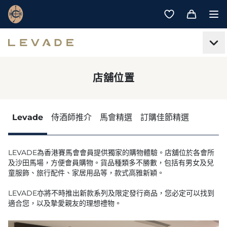
店舖位置
Levade
侍酒師推介
馬會精選
訂購佳節精選
LEVADE為香港賽馬會會員提供獨家的購物體驗。店舖位於各會所
及沙田馬場，方便會員購物。貨品種類多不勝數，包括有男女及兒
童服飾、旅行配件、家居用品等，款式高雅新穎。
LEVADE亦將不時推出新款系列及限定發行商品，您必定可以找到
適合您，以及摯愛親友的理想禮物。