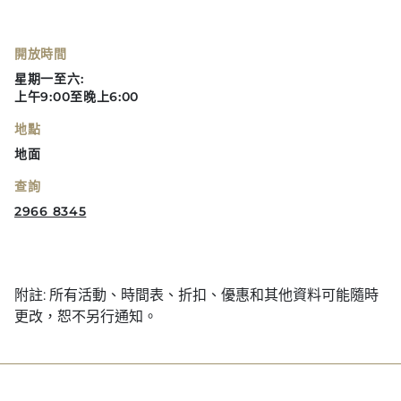
開放時間
星期一至六:
上午9:00至晚上6:00
地點
地面
查詢
2966 8345
附註: 所有活動、時間表、折扣、優惠和其他資料可能隨時
更改，恕不另行通知。