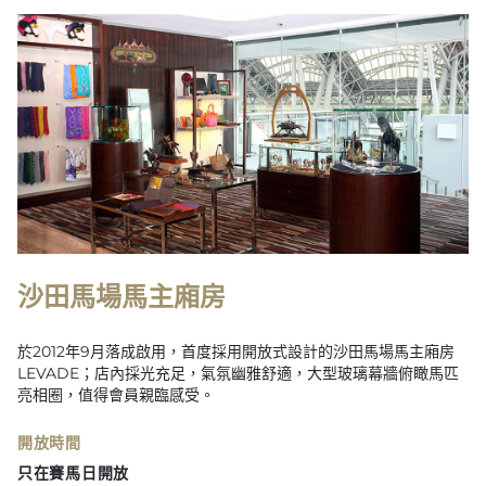
沙田馬場馬主廂房
於2012年9月落成啟用，首度採用開放式設計的沙田馬場馬主廂房
LEVADE；店內採光充足，氣氛幽雅舒適，大型玻璃幕牆俯瞰馬匹
亮相圈，值得會員親臨感受。
開放時間
只在賽馬日開放