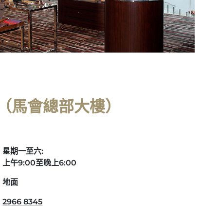
（馬會總部大樓）
星期一至六:
上午9:00至晚上6:00
地面
2966 8345