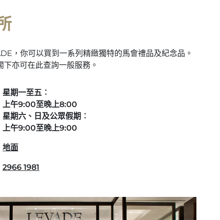
所
ADE，你可以買到一系列精緻獨特的馬會禮品及紀念品。
閣下亦可在此查詢一般服務。
星期一至五︰
上午9:00至晚上8:00
星期六、日及公眾假期︰
上午9:00至晚上9:00
地面
2966 1981