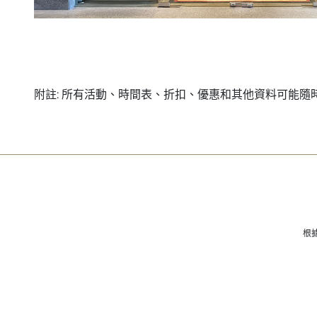
附註: 所有活動、時間表、折扣、優惠和其他資料可能隨
根