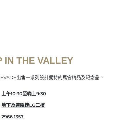
 IN THE VALLEY
EVADE出售一系列設計獨特的馬會精品及紀念品。
上午10:30至晚上9:30
地下及連匯樓LG二樓
2966 1357