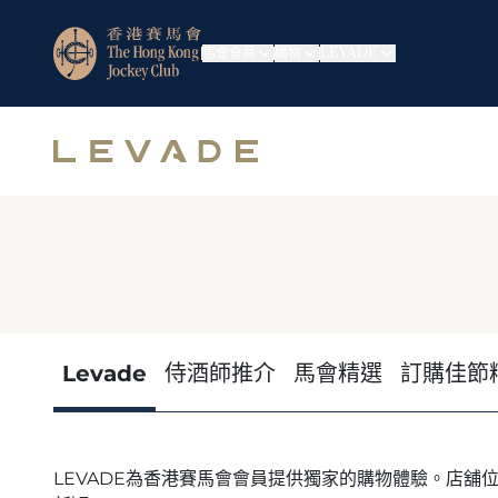
馬會會員
購物
LEVADE
Levade
侍酒師推介
馬會精選
訂購佳節
LEVADE為香港賽馬會會員提供獨家的購物體驗。店