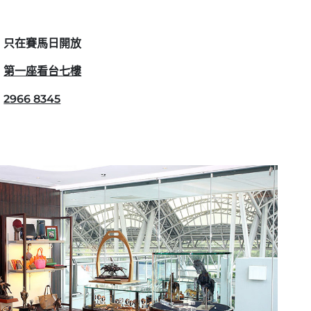
只在賽馬日開放
第一座看台七樓
2966 8345