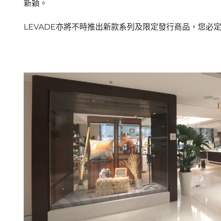
新穎。
LEVADE亦將不時推出新款系列及限定發行商品，您必