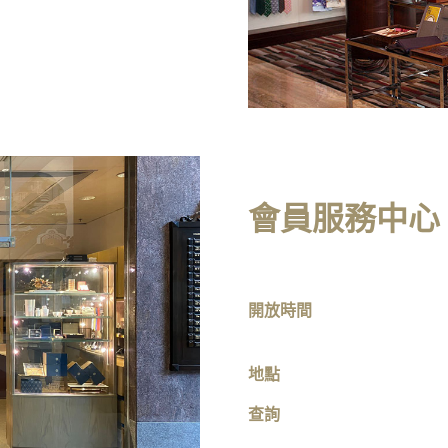
會員服務中心
開放時間
地點
查詢