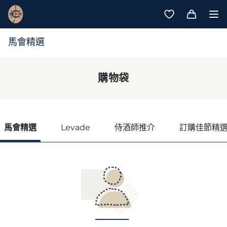
馬會精選
購物袋
馬會精選
Levade
侍酒師推介
訂購佳節精