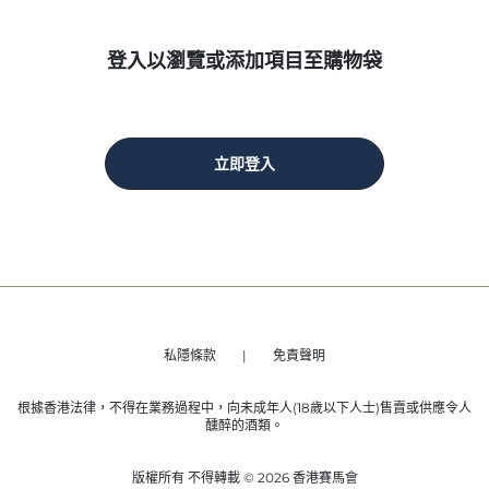
登入以瀏覽或添加項目至購物袋
立即登入
私隱條款
免責聲明
根據香港法律，不得在業務過程中，向未成年人(18歲以下人士)售賣或供應令人
醺醉的酒類。
版權所有 不得轉載 © 2026 香港賽馬會