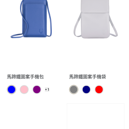
馬蹄鐵圖案手機包
馬蹄鐵圖案手機袋
+ 1