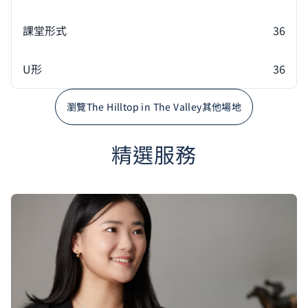
課堂形式
36
U形
36
瀏覽The Hilltop in The Valley其他場地
精選服務