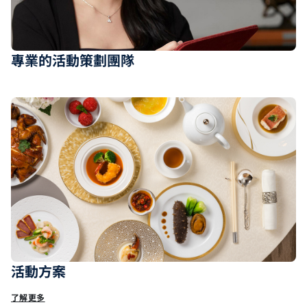
專業的活動策劃團隊
活動方案
了解更多