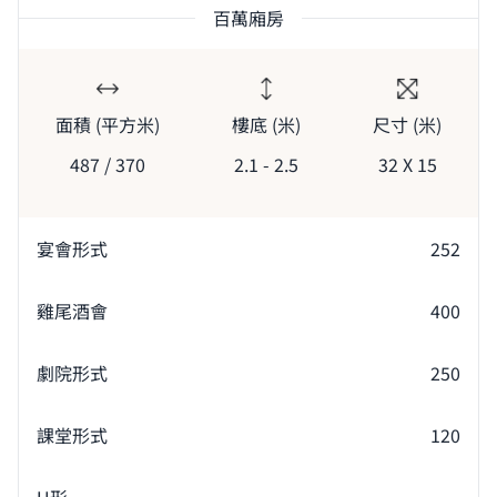
百萬廂房
面積 (平方米)
樓底 (米)
尺寸 (米)
487 / 370
2.1 - 2.5
32 X 15
宴會形式
252
雞尾酒會
400
劇院形式
250
課堂形式
120