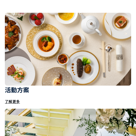
活動方案
了解更多