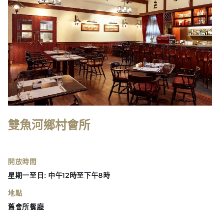
雙魚河鄉村會所
開放時間
星期一至日: 中午12時至下午8時
地點
舊會所餐廳