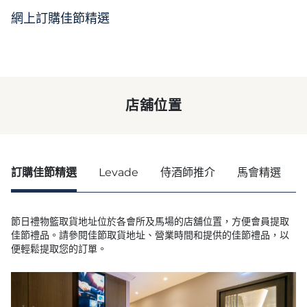
網上訂購佳節精選
店舖位置
訂購佳節精選
Levade
侍酒師推介
馬會精選
節日禮物籃取貨地址位於各會所及馬場的店舖位置，方便會員提取
佳節禮品。請參閱佳節取貨地址、營業時間和提供的佳節禮品，以
便輕鬆提取您的訂單。