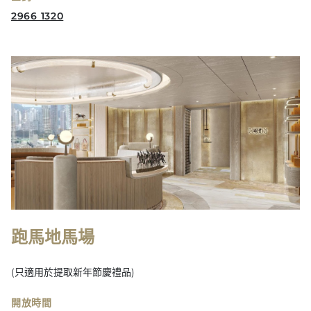
2966 1320
跑馬地馬場
(只適用於提取新年節慶禮品)
開放時間