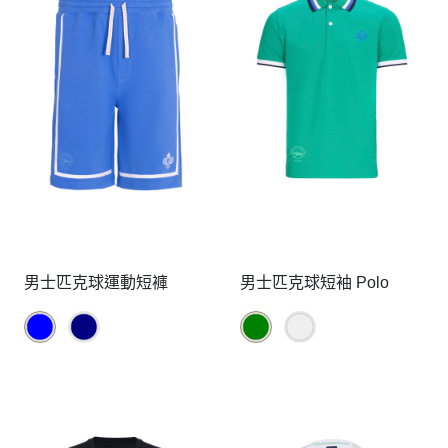
男士匹克球運動短褲
男士匹克球短袖 Polo