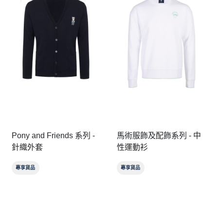
Pony and Friends 系列 -
馬術服飾及配飾系列 - 中
針織外套
性運動衫
專享貨品
專享貨品