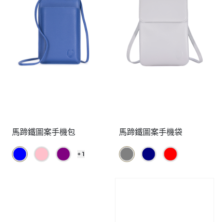
馬蹄鐵圖案手機包
馬蹄鐵圖案手機袋
+ 1