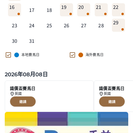
16
19
20
21
22
17
18
29
23
24
25
26
27
28
30
31
本地賽馬日
海外賽馬日
2026年08月08日
識價盃賽馬日
識價盃賽馬日
英國
英國
邀請
邀請