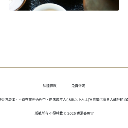
私隱條款
免責聲明
清酒
據香港法律，不得在業務過程中，向未成年人(18歲以下人士)售賣或供應令人醺醉的酒
版權所有 不得轉載 © 2026 香港賽馬會