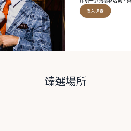
探索一系列精彩活動，
登入探索
臻選場所