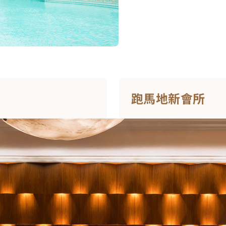
跑馬地新會所