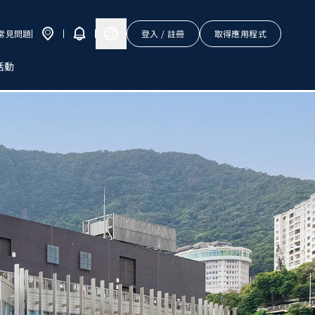
常見問題
登入 / 註冊
取得應用程式
活動