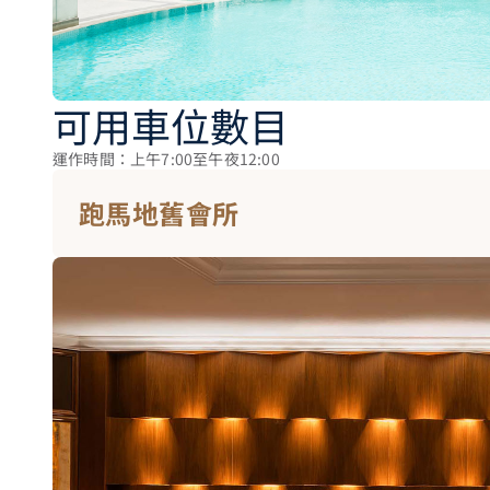
可用車位數目
運作時間：上午7:00至午夜12:00
跑馬地舊會所