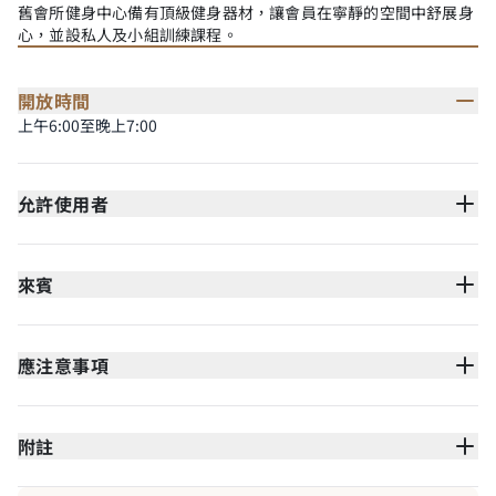
舊會所健身中心備有頂級健身器材，讓會員在寧靜的空間中舒展身
心，並設私人及小組訓練課程。
開放時間
上午6:00至晚上7:00​
允許使用者
來賓
應注意事項
附註