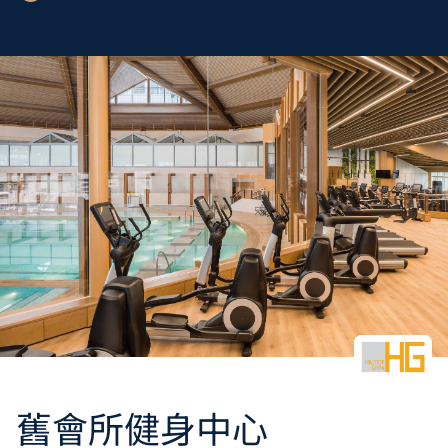
舊會所健身中心