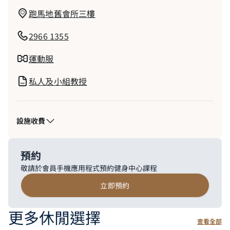
跑馬地舊會所三樓
2966 1355
運動服
私人及小組教授
設施收費
預約
敬請於會員手機應用程式預約健身中心課程
立即預約
更多休閒選擇
查看全部