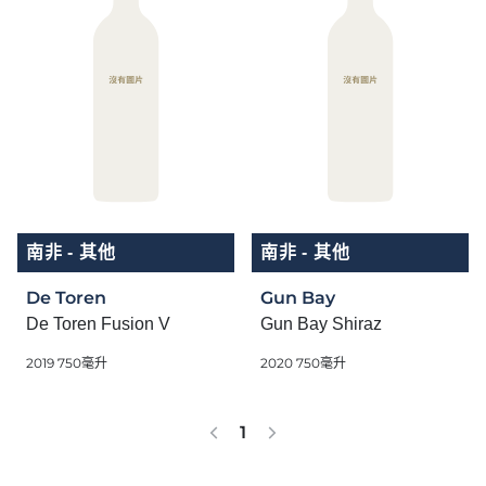
南非 - 其他
南非 - 其他
De Toren
Gun Bay
De Toren Fusion V
Gun Bay Shiraz
2019 750毫升
2020 750毫升
1