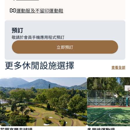
運動服及不留印運動鞋
預訂
敬請於會員手機應用程式預訂
立即預訂
更多休閒設施選擇
查看全部
花園高爾夫球場
多用途運動場