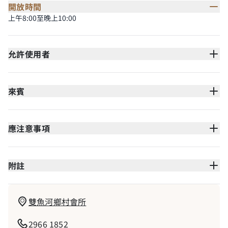
開放時間
上午8:00至晚上10:00
允許使用者
來賓
應注意事項
附註
雙魚河鄉村會所
2966 1852