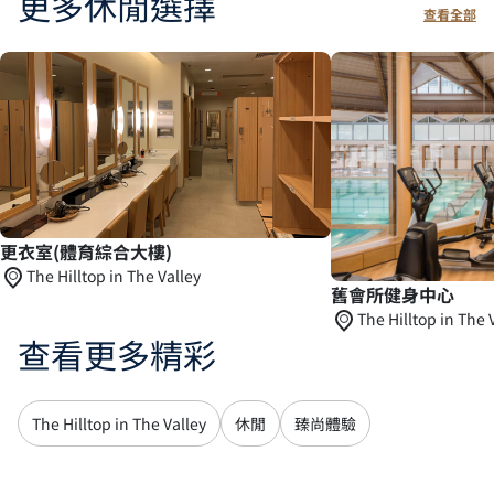
更多休閒選擇
查看全部
更衣室(體育綜合大樓)
The Hilltop in The Valley
舊會所健身中心
The Hilltop in The 
查看更多精彩
The Hilltop in The Valley
休閒
臻尚體驗