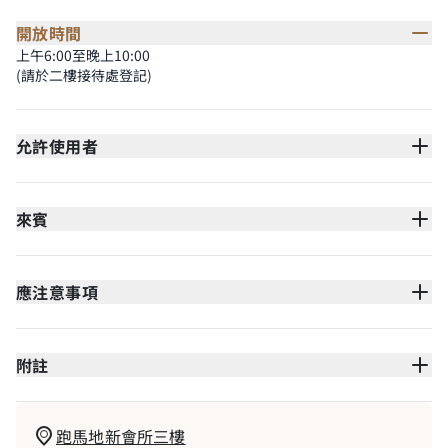
開放時間
上午6:00至晚上10:00
(請於二樓接待處登記)
允許使用者
來賓
應注意事項
附註
跑馬地新會所三樓